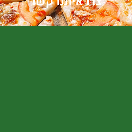
צרו איתנו קשר