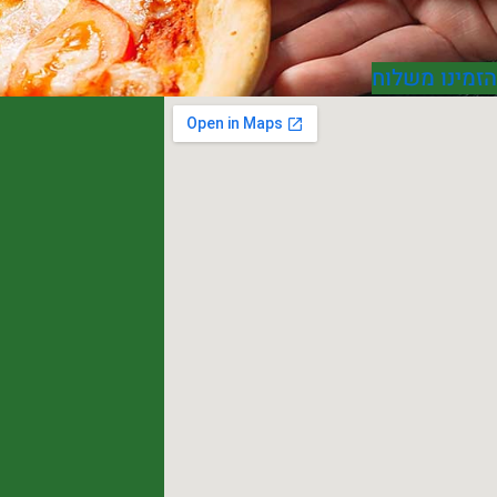
הזמינו משלוח