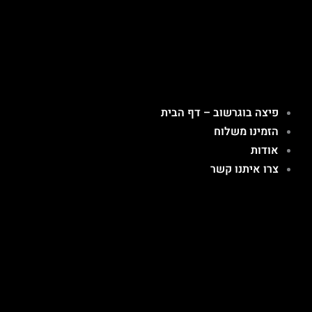
ילוג
תוכן
פיצה בוגרשוב – דף הבית
הזמינו משלוח
אודות
צרו איתנו קשר