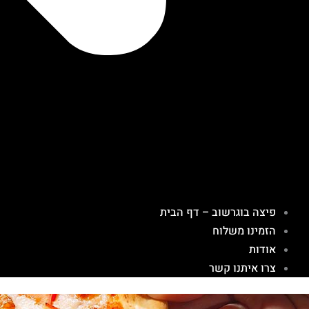
פיצה בוגרשוב – דף הבית
הזמינו משלוח
אודות
צרו איתנו קשר